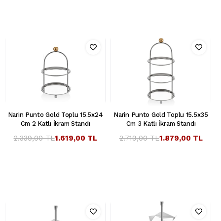
Narin Punto Gold Toplu 15.5x24
Narin Punto Gold Toplu 15.5x35
Cm 2 Katlı İkram Standı
Cm 3 Katlı İkram Standı
2.339,00 TL
1.619,00 TL
2.719,00 TL
1.879,00 TL