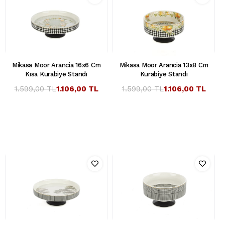
Mikasa Moor Arancia 16x6 Cm
Mikasa Moor Arancia 13x8 Cm
Kısa Kurabiye Standı
Kurabiye Standı
1.599,00 TL
1.106,00 TL
1.599,00 TL
1.106,00 TL